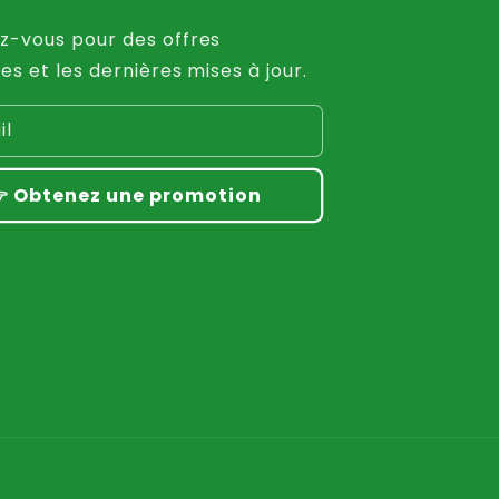
-vous pour des offres
es et les dernières mises à jour.
il
 Obtenez une promotion