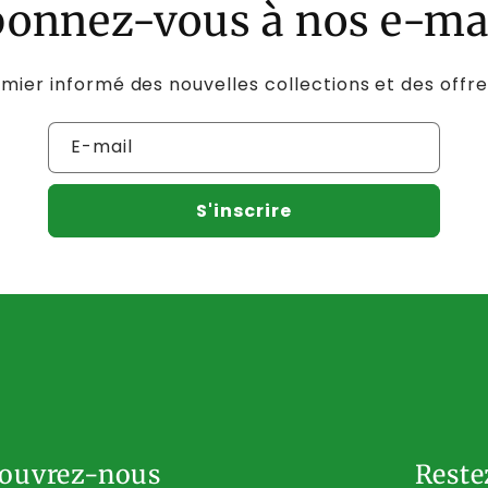
onnez-vous à nos e-ma
mier informé des nouvelles collections et des offre
E-mail
S'inscrire
ouvrez-nous
Reste