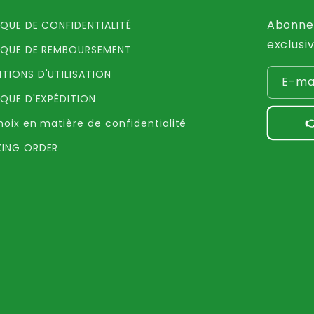
Abonnez
IQUE DE CONFIDENTIALITÉ
exclusiv
IQUE DE REMBOURSEMENT
TIONS D'UTILISATION
E-ma
IQUE D'EXPÉDITION

hoix en matière de confidentialité
ING ORDER