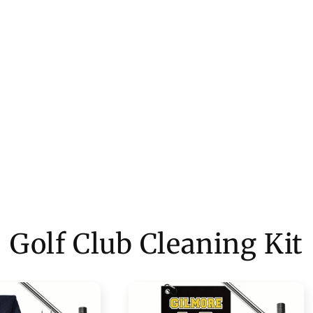
Golf Club Cleaning Kit